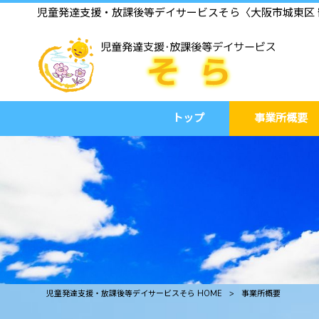
児童発達支援・放課後等デイサービスそら〈大阪市城東区 
トップ
事業所概要
児童発達支援・放課後等デイサービスそら HOME
>
事業所概要