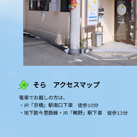
そら アクセスマップ
電車でお越しの方は、
・JR「京橋」駅南口下車 徒歩10分
・地下鉄今里筋線・JR「鴫野」駅下車 徒歩13分