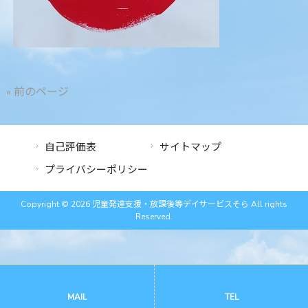
« 前のページ
自己評価表
サイトマップ
プライバシーポリシー
Copyright © 2026 児童発達支援・放課後等デイサービスそら All rights
Reserved.
MAIL
TEL