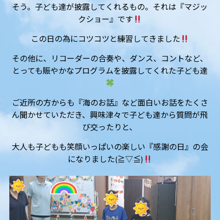
そう。子ども達が披露してくれるもの。それは『マジッ
クショー』です
この日の為にコツコツと練習してきました
その他に、リコーダーの合奏や、ダンス、コントなど、
とっても賑やかなプログラムを披露してくれた子ども達
ご近所の方からも『海のお話』など面白いお話をたくさ
ん聞かせていただき、興味津々で子ども達から質問が飛
び交ったりと、
大人も子どもも笑顔いっぱいの楽しい『感謝の日』の会
になりました(≧▽≦)