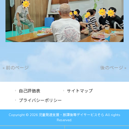
« 前のページ
後のページ »
自己評価表
サイトマップ
プライバシーポリシー
Copyright © 2026 児童発達支援・放課後等デイサービスそら All rights
Reserved.